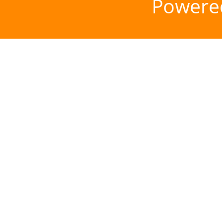
Powere