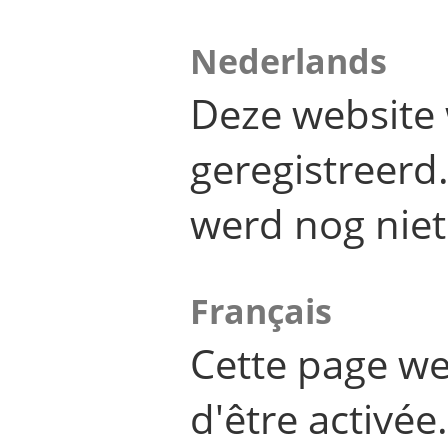
Nederlands
Deze website 
geregistreer
werd nog niet
Français
Cette page we
d'être activée.